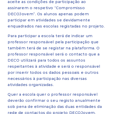
aceite as condições de participação ao
assinarem o respetivo “Compromisso
DECOJovem”. Os alunos apenas podem
participar em atividades se devidamente
enquadrados nas escolas registadas no projeto.
Para participar a escola terá de indicar um
professor responsável pela participação que
também terá de se registar na plataforma. O
professor responsável será o contacto que a
DECO utilizará para todos os assuntos
respeitantes à atividade e será o responsável
por inserir todos os dados pessoais e outros
necessários à participação nas diversas
atividades organizadas.
Quer a escola quer o professor responsável
deverão confirmar o seu registo anualmente
sob pena de eliminação das duas entidades da
rede de contactos do projeto DECOJovem.