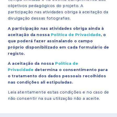
objetivos pedagógicos do projeto. A
participação nas atividades obriga à aceitação da
divulgação dessas fotografias.
A participação nas atividades obriga ainda à
aceitação da nossa
Política de Privacidade
, o
que poderá fazer assinalando o campo
próprio disponibilizado em cada formulário de
registo.
A aceitação da nossa
Política de
Privacidade
determina o consentimento para
o tratamento dos dados pessoais recolhidos
nas condições ali estipuladas.
Leia atentamente estas condições e no caso de
não consentir na sua utilização não a aceite.