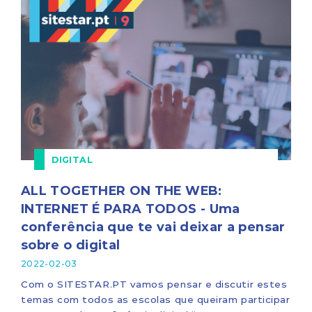
DIGITAL
ALL TOGETHER ON THE WEB:
INTERNET É PARA TODOS - Uma
conferência que te vai deixar a pensar
sobre o digital
2022-02-03
Com o SITESTAR.PT vamos pensar e discutir estes
temas com todos as escolas que queiram participar