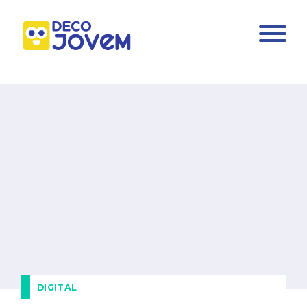
DIGITAL