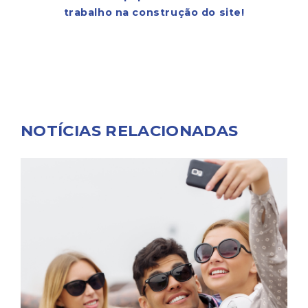
trabalho na construção do site!
NOTÍCIAS RELACIONADAS