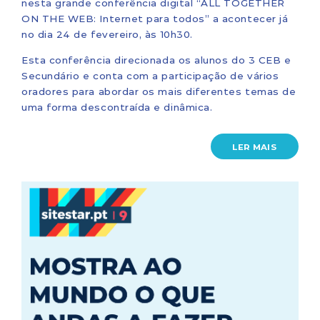
nesta grande conferência digital “ALL TOGETHER
ON THE WEB: Internet para todos” a acontecer já
no dia 24 de fevereiro, às 10h30.
Esta conferência direcionada os alunos do 3 CEB e
Secundário e conta com a participação de vários
oradores para abordar os mais diferentes temas de
uma forma descontraída e dinâmica.
LER MAIS