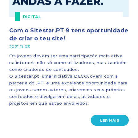
DIGITAL
Com o Sitestar.PT 9 tens oportunidade
de criar o teu site!
2021-11-03
Os jovens devem ter uma participação mais ativa
na internet, não só como utilizadores, mas também
como criadores de conteúdos.
O Sitestar.pt, uma iniciativa DECOJovem com a
parceria do .PT, é uma excelente oportunidade para
os jovens serem autores, criarem os seus próprios
conteúdos e divulgarem ideias, atividades e
projetos em que estão envolvidos.
LER MAIS