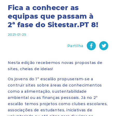
Fica a conhecer as
equipas que passam à
2ª fase do Sitestar.PT 8!
2021-01-25
Partilha
Nesta edição recebemos novas propostas de
sites, cheias de ideias!
Os jovens do 1º escalão propuseram-se a
contruir sites sobre áreas de conhecimentos
como a alimentação, sustentabilidade
ambiental ou as finanças pessoais. Já no 2º
escalão temos projetos como clubes escolares,
associações de estudantes, iniciativas de