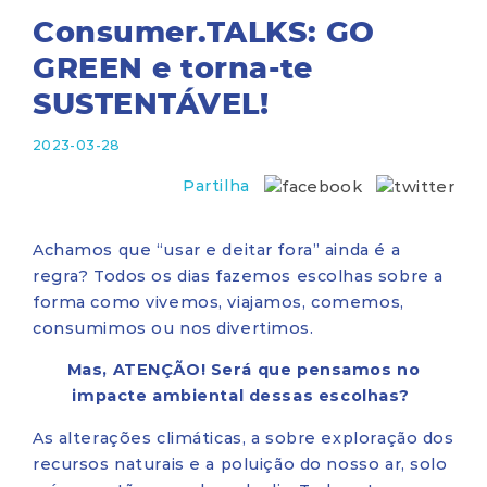
Consumer.TALKS: GO
GREEN e torna-te
SUSTENTÁVEL!
2023-03-28
Partilha
Achamos que “usar e deitar fora” ainda é a
regra? Todos os dias fazemos escolhas sobre a
forma como vivemos, viajamos, comemos,
consumimos ou nos divertimos.
Mas, ATENÇÃO! Será que pensamos no
impacte ambiental dessas escolhas?
As alterações climáticas, a sobre exploração dos
recursos naturais e a poluição do nosso ar, solo