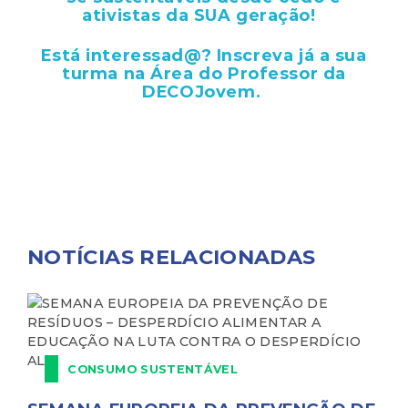
ativistas da SUA geração!
Está interessad@? Inscreva já a sua
turma na
Área do Professor
da
DECOJovem.
NOTÍCIAS RELACIONADAS
CONSUMO SUSTENTÁVEL