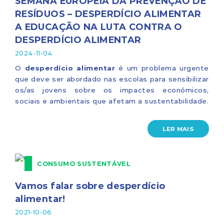
SEMANA EUROPEIA DA PREVENÇÃO DE
RESÍDUOS – DESPERDÍCIO ALIMENTAR
A EDUCAÇÃO NA LUTA CONTRA O
DESPERDÍCIO ALIMENTAR
2024-11-04
O
desperdício alimentar
é um problema urgente
que deve ser abordado nas escolas para sensibilizar
os/as jovens sobre os impactes económicos,
sociais e ambientais que afetam a sustentabilidade.
LER MAIS
CONSUMO SUSTENTÁVEL
Vamos falar sobre desperdício
alimentar!
2021-10-06