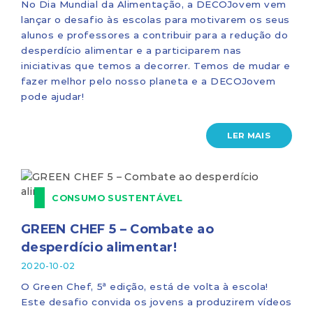
No Dia Mundial da Alimentação, a DECOJovem vem
lançar o desafio às escolas para motivarem os seus
alunos e professores a contribuir para a redução do
desperdício alimentar e a participarem nas
iniciativas que temos a decorrer. Temos de mudar e
fazer melhor pelo nosso planeta e a DECOJovem
pode ajudar!
LER MAIS
CONSUMO SUSTENTÁVEL
GREEN CHEF 5 – Combate ao
desperdício alimentar!
2020-10-02
O Green Chef, 5ª edição, está de volta à escola!
Este desafio convida os jovens a produzirem vídeos