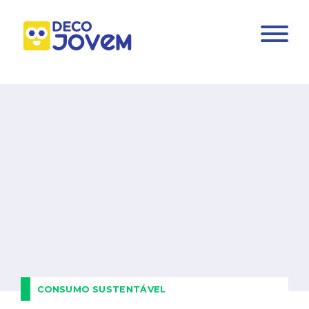
CONSUMO SUSTENTÁVEL