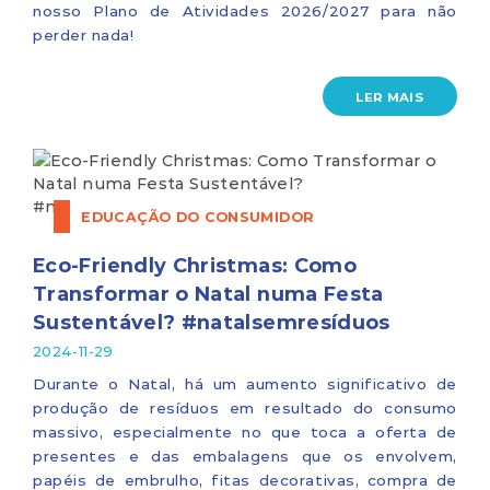
nosso Plano de Atividades 2026/2027 para não
perder nada!
LER MAIS
EDUCAÇÃO DO CONSUMIDOR
Eco-Friendly Christmas: Como
Transformar o Natal numa Festa
Sustentável? #natalsemresíduos
2024-11-29
Durante o Natal, há um aumento significativo de
produção de resíduos em resultado do consumo
massivo, especialmente no que toca a oferta de
presentes e das embalagens que os envolvem,
papéis de embrulho, fitas decorativas, compra de