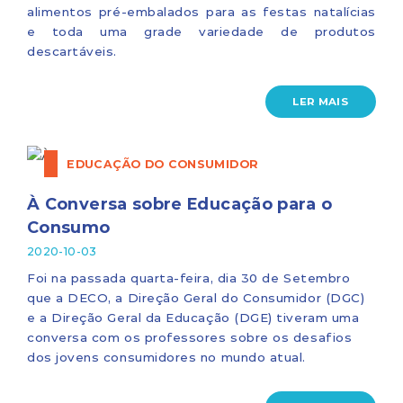
alimentos pré-embalados para as festas natalícias
e toda uma grade variedade de produtos
descartáveis.
LER MAIS
EDUCAÇÃO DO CONSUMIDOR
À Conversa sobre Educação para o
Consumo
2020-10-03
Foi na passada quarta-feira, dia 30 de Setembro
que a DECO, a Direção Geral do Consumidor (DGC)
e a Direção Geral da Educação (DGE) tiveram uma
conversa com os professores sobre os desafios
dos jovens consumidores no mundo atual.