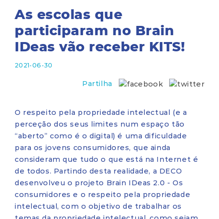
As escolas que
participaram no Brain
IDeas vão receber KITS!
2021-06-30
Partilha
O respeito pela propriedade intelectual (e a
perceção dos seus limites num espaço tão
“aberto” como é o digital) é uma dificuldade
para os jovens consumidores, que ainda
consideram que tudo o que está na Internet é
de todos. Partindo desta realidade, a DECO
desenvolveu o projeto Brain IDeas 2.0 - Os
consumidores e o respeito pela propriedade
intelectual, com o objetivo de trabalhar os
temas da propriedade intelectual, como sejam