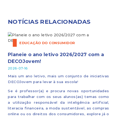
NOTÍCIAS RELACIONADAS
EDUCAÇÃO DO CONSUMIDOR
Planeie o ano letivo 2026/2027 com a
DECOJovem!
2026-07-16
Mais um ano letivo, mais um conjunto de iniciativas
DECOJovem para levar à sua escola!
Se é professor(a) e procura novas oportunidades
para trabalhar com os seus alunos(as) temas como
a utilização responsável da inteligência artificial,
literacia financeira, a moda sustentável, as compras
online ou os direitos dos consumidores, explore já o