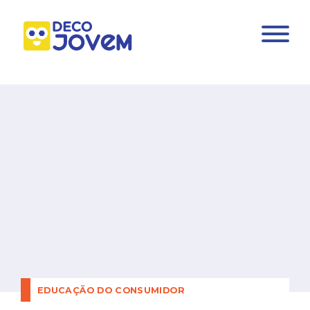
EDUCAÇÃO DO CONSUMIDOR