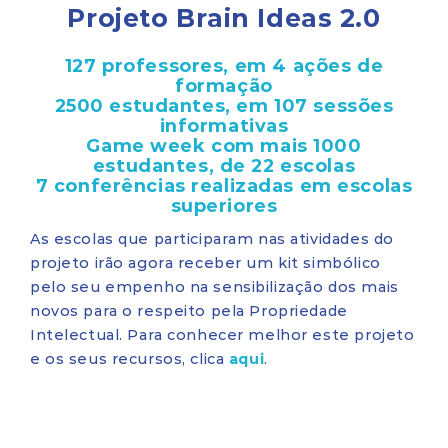
Projeto Brain Ideas 2.0
127 professores, em 4 ações de
formação
2500 estudantes, em 107 sessões
informativas
Game week com mais 1000
estudantes, de 22 escolas
7 conferências realizadas em escolas
superiores
As escolas que participaram nas atividades do
projeto irão agora receber um kit simbólico
pelo seu empenho na sensibilização dos mais
novos para o respeito pela Propriedade
Intelectual. Para conhecer melhor este projeto
e os seus recursos, clica
aqui
.