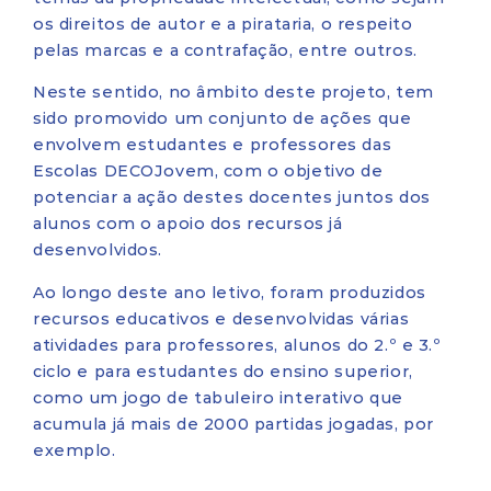
os direitos de autor e a pirataria, o respeito
pelas marcas e a contrafação, entre outros.
Neste sentido, no âmbito deste projeto, tem
sido promovido um conjunto de ações que
envolvem estudantes e professores das
Escolas DECOJovem, com o objetivo de
potenciar a ação destes docentes juntos dos
alunos com o apoio dos recursos já
desenvolvidos.
Ao longo deste ano letivo, foram produzidos
recursos educativos e desenvolvidas várias
atividades para professores, alunos do 2.º e 3.º
ciclo e para estudantes do ensino superior,
como um jogo de tabuleiro interativo que
acumula já mais de 2000 partidas jogadas, por
exemplo.