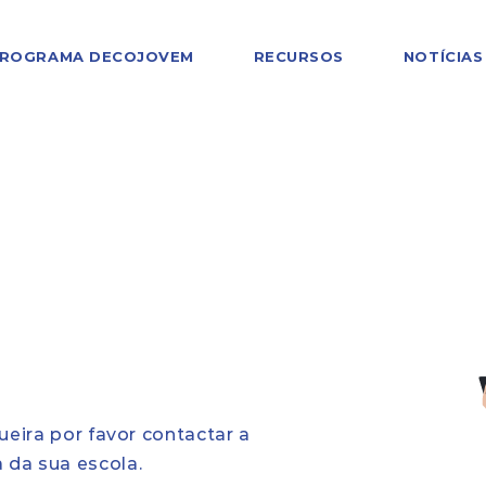
ROGRAMA DECOJOVEM
RECURSOS
NOTÍCIAS
eira por favor contactar a
da sua escola.