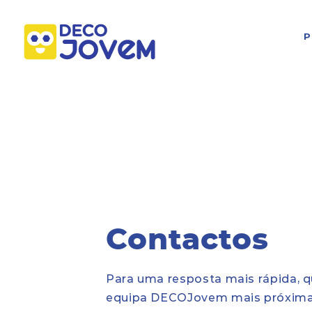
P
Contactos
Para uma resposta mais rápida, qu
equipa DECOJovem mais próxima 